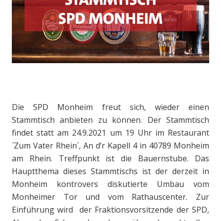
Die SPD Monheim freut sich, wieder einen
Stammtisch anbieten zu können. Der Stammtisch
findet statt am 24.9.2021 um 19 Uhr im Restaurant
`Zum Vater Rhein´, An d’r Kapell 4 in 40789 Monheim
am Rhein. Treffpunkt ist die Bauernstube. Das
Hauptthema dieses Stammtischs ist der derzeit in
Monheim kontrovers diskutierte Umbau vom
Monheimer Tor und vom Rathauscenter. Zur
Einführung wird der Fraktionsvorsitzende der SPD,