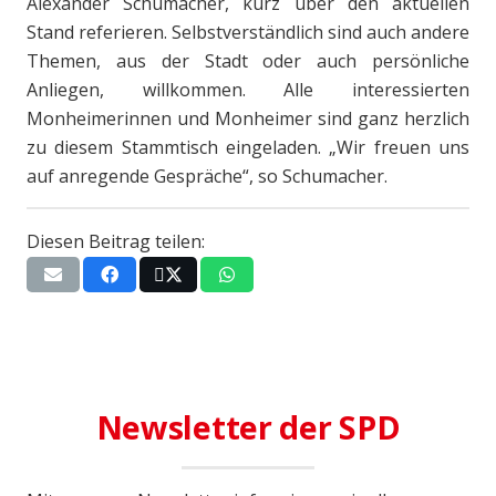
Alexander Schumacher, kurz über den aktuellen
Stand referieren. Selbstverständlich sind auch andere
Themen, aus der Stadt oder auch persönliche
Anliegen, willkommen. Alle interessierten
Monheimerinnen und Monheimer sind ganz herzlich
zu diesem Stammtisch eingeladen. „Wir freuen uns
auf anregende Gespräche“, so Schumacher.
Diesen Beitrag teilen:
Newsletter der SPD