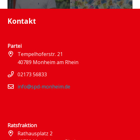
Kontakt
Partei
Tempelhoferstr. 21
40789 Monheim am Rhein
02173 56833
info@spd-monheim.de
Ratsfraktion
Rathausplatz 2