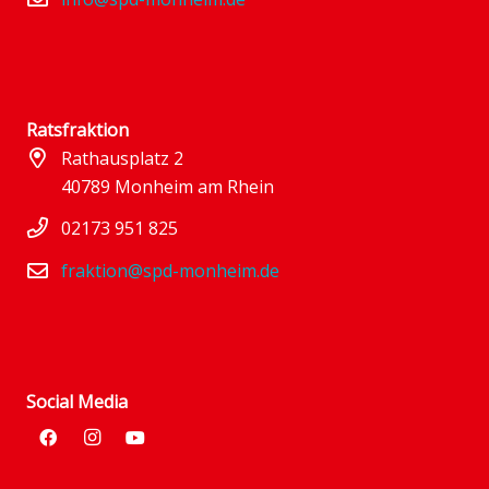
Ratsfraktion
Rathausplatz 2
40789 Monheim am Rhein
02173 951 825
fraktion@spd-monheim.de
Social Media