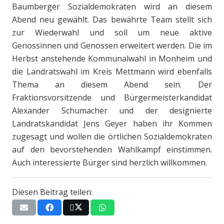
Baumberger Sozialdemokraten wird an diesem
Abend neu gewählt. Das bewährte Team stellt sich
zur Wiederwahl und soll um neue aktive
Genossinnen und Genossen erweitert werden. Die im
Herbst anstehende Kommunalwahl in Monheim und
die Landratswahl im Kreis Mettmann wird ebenfalls
Thema an diesem Abend sein. Der
Fraktionsvorsitzende und Bürgermeisterkandidat
Alexander Schumacher und der designierte
Landratskandidat Jens Geyer haben ihr Kommen
zugesagt und wollen die örtlichen Sozialdemokraten
auf den bevorstehenden Wahlkampf einstimmen.
Auch interessierte Bürger sind herzlich willkommen.
Diesen Beitrag teilen: