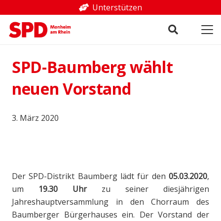
Unterstützen
SPD-Baumberg wählt
neuen Vorstand
3. März 2020
Der SPD-Distrikt Baumberg lädt für den
05.03.2020
,
um
19.30 Uhr
zu seiner diesjährigen
Jahreshauptversammlung in den Chorraum des
Baumberger Bürgerhauses ein. Der Vorstand der