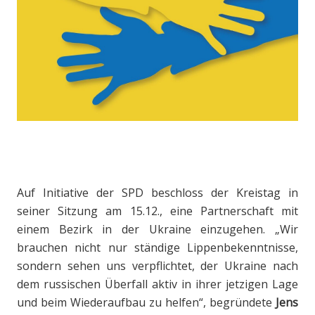
Auf Initiative der SPD beschloss der Kreistag in
seiner Sitzung am 15.12., eine Partnerschaft mit
einem Bezirk in der Ukraine einzugehen. „Wir
brauchen nicht nur ständige Lippenbekenntnisse,
sondern sehen uns verpflichtet, der Ukraine nach
dem russischen Überfall aktiv in ihrer jetzigen Lage
und beim Wiederaufbau zu helfen“, begründete
Jens