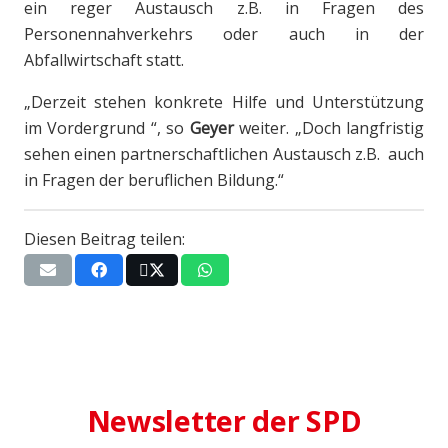
ein reger Austausch z.B. in Fragen des
Personennahverkehrs oder auch in der
Abfallwirtschaft statt.
„Derzeit stehen konkrete Hilfe und Unterstützung
im Vordergrund “, so
Geyer
weiter. „Doch langfristig
sehen einen partnerschaftlichen Austausch z.B. auch
in Fragen der beruflichen Bildung.“
Diesen Beitrag teilen:
Newsletter der SPD