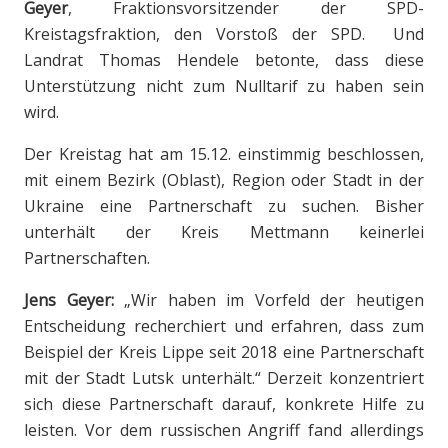
Geyer
, Fraktionsvorsitzender der SPD-
Kreistagsfraktion, den Vorstoß der SPD. Und
Landrat Thomas Hendele betonte, dass diese
Unterstützung nicht zum Nulltarif zu haben sein
wird.
Der Kreistag hat am 15.12. einstimmig beschlossen,
mit einem Bezirk (Oblast), Region oder Stadt in der
Ukraine eine Partnerschaft zu suchen. Bisher
unterhält der Kreis Mettmann keinerlei
Partnerschaften.
Jens Geyer:
„Wir haben im Vorfeld der heutigen
Entscheidung recherchiert und erfahren, dass zum
Beispiel der Kreis Lippe seit 2018 eine Partnerschaft
mit der Stadt Lutsk unterhält.“ Derzeit konzentriert
sich diese Partnerschaft darauf, konkrete Hilfe zu
leisten. Vor dem russischen Angriff fand allerdings