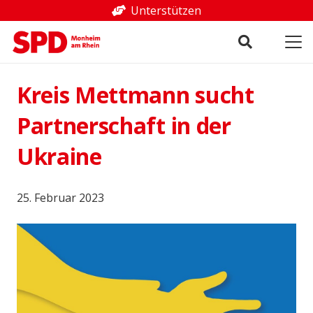
Unterstützen
Kreis Mettmann sucht
Partnerschaft in der
Ukraine
25. Februar 2023