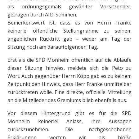
als ordnungsgemäß gewählter Vorsitzender,
getragen durch AfD-Stimmen.
Bemerkenswert ist, dass es von Herrn Franke
keinerlei öffentliche Stellungnahme zu seinem
angeblichen Rücktritt gab – weder am Tag der
Sitzung noch am darauffolgenden Tag.
Erst als die SPD Monheim öffentlich auf die Abläufe
dieser Sitzung hinwies, meldete sich die Peto zu
Wort. Auch gegenüber Herrn Köpp gab es zu keinem
Zeitpunkt den Hinweis, dass Herr Franke unmittelbar
zurücktreten wolle. Eine direkte, offizielle Mitteilung
an die Mitglieder des Gremiums blieb ebenfalls aus.
Vor diesem Hintergrund gibt es für die SPD
Monheim keinerlei Anlass, ihre Aussagen
zurückzunehmen. Die nachgeschobenen
Erklärungen werten wir als bloße