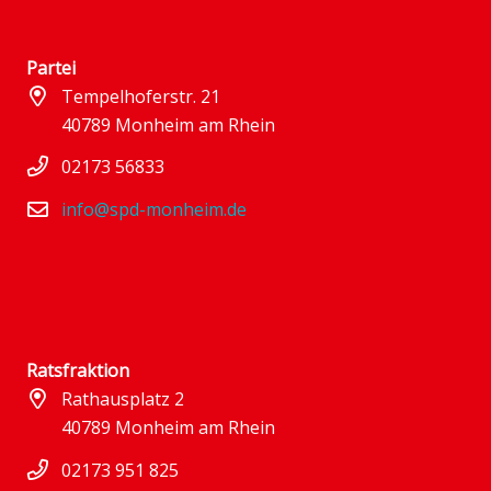
Partei
Tempelhoferstr. 21
40789 Monheim am Rhein
02173 56833
info@spd-monheim.de
Ratsfraktion
Rathausplatz 2
40789 Monheim am Rhein
02173 951 825