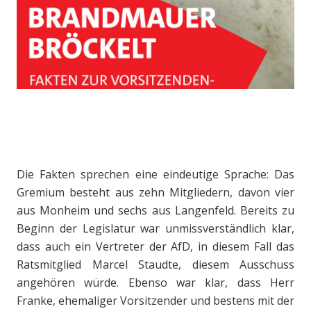
Die Fakten sprechen eine eindeutige Sprache: Das
Gremium besteht aus zehn Mitgliedern, davon vier
aus Monheim und sechs aus Langenfeld. Bereits zu
Beginn der Legislatur war unmissverständlich klar,
dass auch ein Vertreter der AfD, in diesem Fall das
Ratsmitglied Marcel Staudte, diesem Ausschuss
angehören würde. Ebenso war klar, dass Herr
Franke, ehemaliger Vorsitzender und bestens mit der