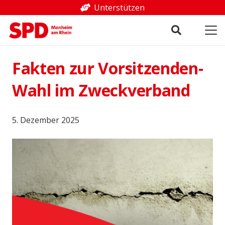
Unterstützen
Fakten zur Vorsitzenden-
Wahl im Zweckverband
5. Dezember 2025