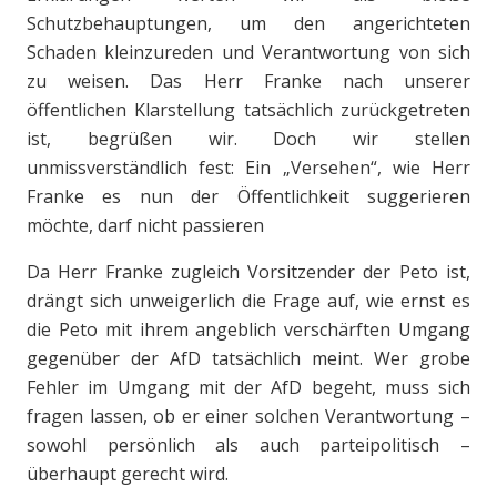
Schutzbehauptungen, um den angerichteten
Schaden kleinzureden und Verantwortung von sich
zu weisen. Das Herr Franke nach unserer
öffentlichen Klarstellung tatsächlich zurückgetreten
ist, begrüßen wir. Doch wir stellen
unmissverständlich fest: Ein „Versehen“, wie Herr
Franke es nun der Öffentlichkeit suggerieren
möchte, darf nicht passieren
Da Herr Franke zugleich Vorsitzender der Peto ist,
drängt sich unweigerlich die Frage auf, wie ernst es
die Peto mit ihrem angeblich verschärften Umgang
gegenüber der AfD tatsächlich meint. Wer grobe
Fehler im Umgang mit der AfD begeht, muss sich
fragen lassen, ob er einer solchen Verantwortung –
sowohl persönlich als auch parteipolitisch –
überhaupt gerecht wird.