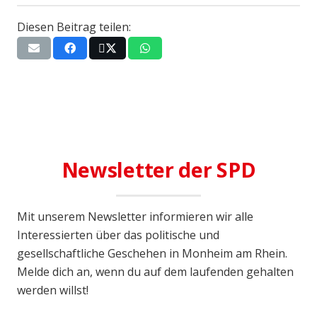
Diesen Beitrag teilen:
Newsletter der SPD
Mit unserem Newsletter informieren wir alle
Interessierten über das politische und
gesellschaftliche Geschehen in Monheim am Rhein.
Melde dich an, wenn du auf dem laufenden gehalten
werden willst!