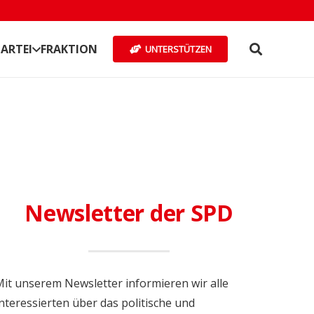
ARTEI
FRAKTION
UNTERSTÜTZEN
Newsletter der SPD
it unserem Newsletter informieren wir alle
nteressierten über das politische und