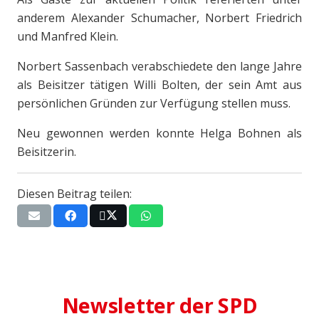
anderem Alexander Schumacher, Norbert Friedrich
und Manfred Klein.
Norbert Sassenbach verabschiedete den lange Jahre
als Beisitzer tätigen Willi Bolten, der sein Amt aus
persönlichen Gründen zur Verfügung stellen muss.
Neu gewonnen werden konnte Helga Bohnen als
Beisitzerin.
Diesen Beitrag teilen:
Newsletter der SPD