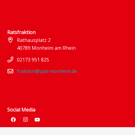
Ratsfraktion
Rathausplatz 2
40789 Monheim am Rhein
02173 951 825
fraktion@spd-monheim.de
Social Media