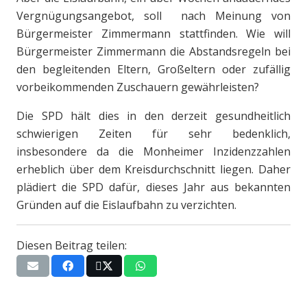
Vergnügungsangebot, soll nach Meinung von
Bürgermeister Zimmermann stattfinden. Wie will
Bürgermeister Zimmermann die Abstandsregeln bei
den begleitenden Eltern, Großeltern oder zufällig
vorbeikommenden Zuschauern gewährleisten?
Die SPD hält dies in den derzeit gesundheitlich
schwierigen Zeiten für sehr bedenklich,
insbesondere da die Monheimer Inzidenzzahlen
erheblich über dem Kreisdurchschnitt liegen. Daher
plädiert die SPD dafür, dieses Jahr aus bekannten
Gründen auf die Eislaufbahn zu verzichten.
Diesen Beitrag teilen: