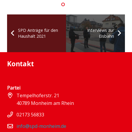
SPD Anträge für den
Interviews zur
Haushalt 2021
Eisbahn
Kontakt
Partei
Tempelhoferstr. 21
40789 Monheim am Rhein
02173 56833
info@spd-monheim.de