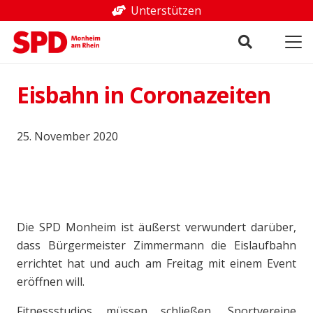
Unterstützen
Eisbahn in Coronazeiten
25. November 2020
Die SPD Monheim ist äußerst verwundert darüber,
dass Bürgermeister Zimmermann die Eislaufbahn
errichtet hat und auch am Freitag mit einem Event
eröffnen will.
Fitnessstudios müssen schließen, Sportvereine