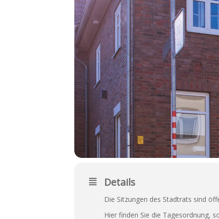
Details
Die Sitzungen des Stadtrats sind öf
Hier
finden Sie die Tagesordnung, so