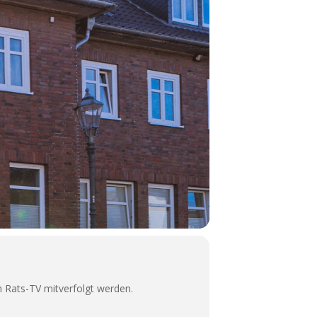
m Rats-TV mitverfolgt werden.