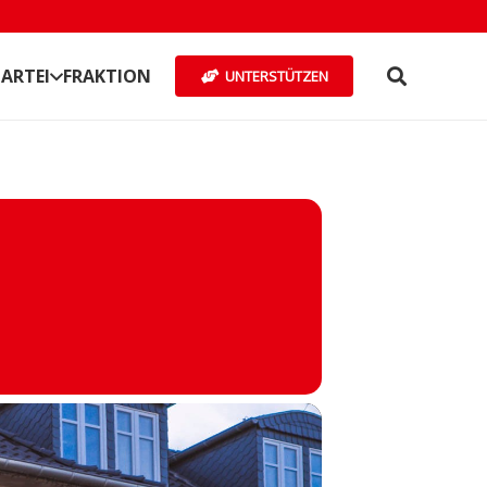
ARTEI
FRAKTION
UNTERSTÜTZEN