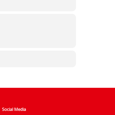
Social Media